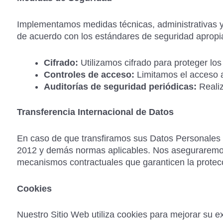
Implementamos medidas técnicas, administrativas y 
de acuerdo con los estándares de seguridad apropia
Cifrado:
Utilizamos cifrado para proteger lo
Controles de acceso:
Limitamos el acceso a
Auditorías de seguridad periódicas:
Realiz
Transferencia Internacional de Datos
En caso de que transfiramos sus Datos Personales f
2012 y demás normas aplicables. Nos aseguraremos
mecanismos contractuales que garanticen la protec
Cookies
Nuestro Sitio Web utiliza cookies para mejorar su 