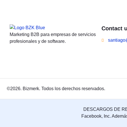
Contact 
Marketing B2B para empresas de servicios
santiago
profesionales y de software.
©2026. Bizmerk. Todos los derechos reservados.
DESCARGOS DE RESPO
Facebook, Inc. Ademá