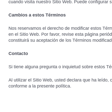
cuando visita nuestro Sitio Web. Puede configurar 
Cambios a estos Términos
Nos reservamos el derecho de modificar estos Térm
en el Sitio Web. Por favor, revise esta página peri
constituirá su aceptación de los Términos modificad
Contacto
Si tiene alguna pregunta o inquietud sobre estos 
Al utilizar el Sitio Web, usted declara que ha leído
conforme a la presente política.