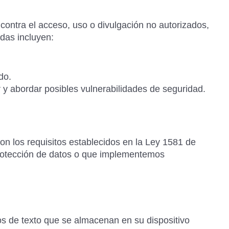
ontra el acceso, uso o divulgación no autorizados,
das incluyen:
do.
 y abordar posibles vulnerabilidades de seguridad.
on los requisitos establecidos en la Ley 1581 de
rotección de datos o que implementemos
os de texto que se almacenan en su dispositivo