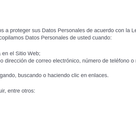
 a proteger sus Datos Personales de acuerdo con la Le
copilamos Datos Personales de usted cuando:
 en el Sitio Web;
o dirección de correo electrónico, número de teléfono 
gando, buscando o haciendo clic en enlaces.
r, entre otros: