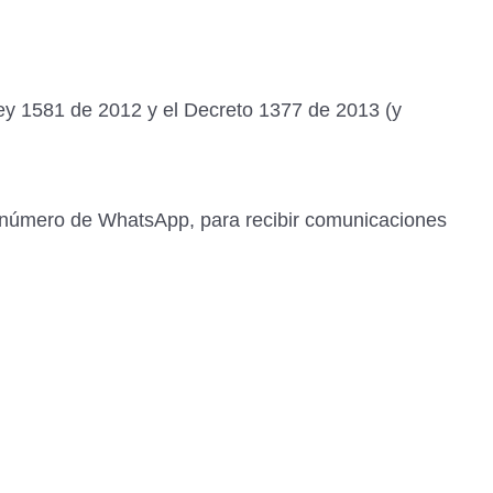
y 1581 de 2012 y el Decreto 1377 de 2013 (y
o número de WhatsApp, para recibir comunicaciones