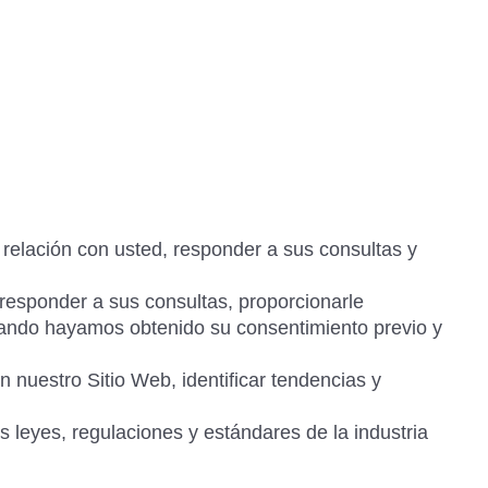
relación con usted, responder a sus consultas y
responder a sus consultas, proporcionarle
cuando hayamos obtenido su consentimiento previo y
 nuestro Sitio Web, identificar tendencias y
 leyes, regulaciones y estándares de la industria