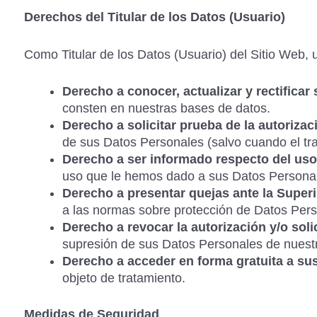
Derechos del Titular de los Datos (Usuario)
Como Titular de los Datos (Usuario) del Sitio Web, 
Derecho a conocer, actualizar y rectificar
consten en nuestras bases de datos.
Derecho a solicitar prueba de la autorizac
de sus Datos Personales (salvo cuando el tra
Derecho a ser informado respecto del uso
uso que le hemos dado a sus Datos Persona
Derecho a presentar quejas ante la Superi
a las normas sobre protección de Datos Pers
Derecho a revocar la autorización y/o solic
supresión de sus Datos Personales de nuestr
Derecho a acceder en forma gratuita a su
objeto de tratamiento.
Medidas de Seguridad