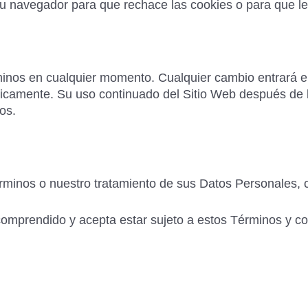
su navegador para que rechace las cookies o para que le
inos en cualquier momento. Cualquier cambio entrará e
ódicamente. Su uso continuado del Sitio Web después de 
os.
Términos o nuestro tratamiento de sus Datos Personales
, comprendido y acepta estar sujeto a estos Términos y c