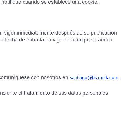
 notifique cuando se establece una cookie.
n vigor inmediatamente después de su publicación
la fecha de entrada en vigor de cualquier cambio
, comuníquese con nosotros en
.
santiago@bizmerk.com
onsiente el tratamiento de sus datos personales