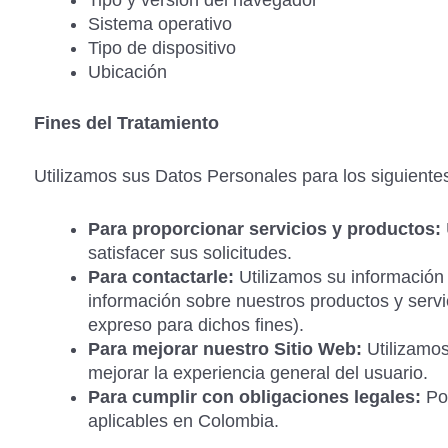
Tipo y versión del navegador
Sistema operativo
Tipo de dispositivo
Ubicación
Fines del Tratamiento
Utilizamos sus Datos Personales para los siguientes
Para proporcionar servicios y productos:
satisfacer sus solicitudes.
Para contactarle:
Utilizamos su información
información sobre nuestros productos y serv
expreso para dichos fines).
Para mejorar nuestro Sitio Web:
Utilizamos
mejorar la experiencia general del usuario.
Para cumplir con obligaciones legales:
Pod
aplicables en Colombia.