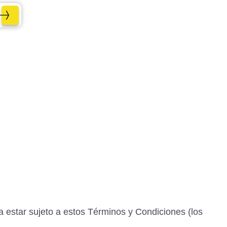
ta estar sujeto a estos Términos y Condiciones (los