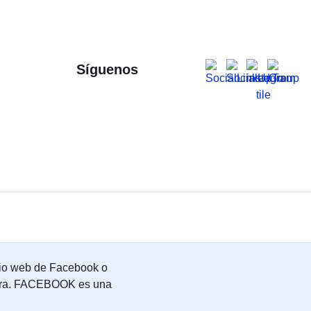
Síguenos
o web de Facebook o
nera. FACEBOOK es una