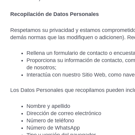
Recopilación de Datos Personales
Respetamos su privacidad y estamos comprometidos
demás normas que las modifiquen o adicionen). Re
Rellena un formulario de contacto o encuesta
Proporciona su información de contacto, com
de nosotros;
Interactúa con nuestro Sitio Web, como nave
Los Datos Personales que recopilamos pueden inclui
Nombre y apellido
Dirección de correo electrónico
Número de teléfono
Número de WhatsApp