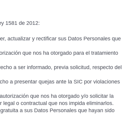
Ley 1581 de 2012:
, actualizar y rectificar sus Datos Personales que
torización que nos ha otorgado para el tratamiento
echo a ser informado, previa solicitud, respecto del
ho a presentar quejas ante la SIC por violaciones
utorización que nos ha otorgado y/o solicitar la
legal o contractual que nos impida eliminarlos.
gratuita a sus Datos Personales que hayan sido