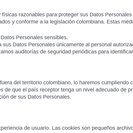
físicas razonables para proteger sus Datos Personales c
dos y conforme a la legislación colombiana. Estas medi
s Datos Personales sensibles.
 sus Datos Personales únicamente al personal autoriza
amos auditorías de seguridad periódicas para identificar
uera del territorio colombiano, lo haremos cumpliendo c
 de que el país receptor tenga un nivel adecuado de p
ción de sus Datos Personales.
experiencia de usuario. Las cookies son pequeños archiv