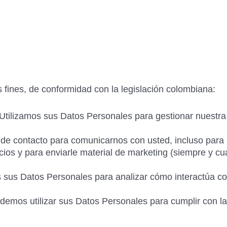
 fines, de conformidad con la legislación colombiana:
Utilizamos sus Datos Personales para gestionar nuestra 
 de contacto para comunicarnos con usted, incluso para 
icios y para enviarle material de marketing (siempre y 
 sus Datos Personales para analizar cómo interactúa con
emos utilizar sus Datos Personales para cumplir con las